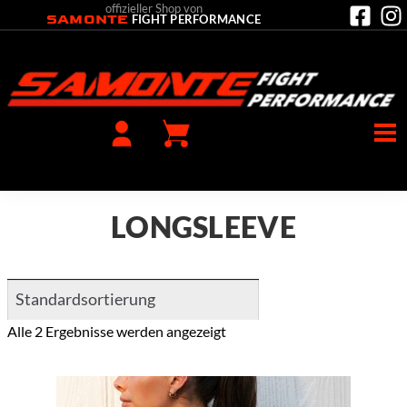
offizieller Shop von
SAMONTE
FIGHT PERFORMANCE
LONGSLEEVE
Alle 2 Ergebnisse werden angezeigt