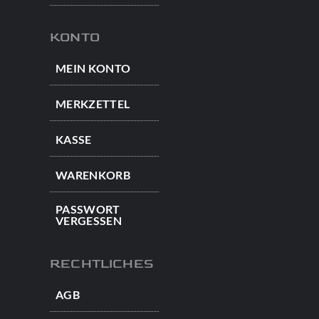
KONTO
MEIN KONTO
MERKZETTEL
KASSE
WARENKORB
PASSWORT
VERGESSEN
RECHTLICHES
AGB