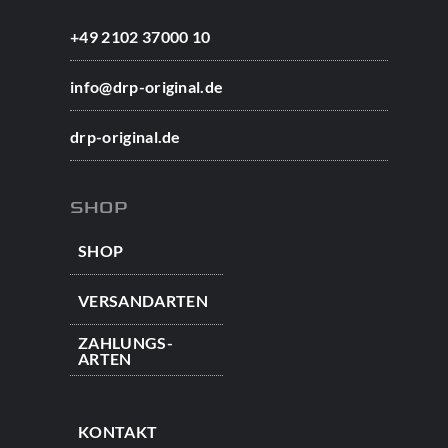
+49 2102 37000 10
info@drp-original.de
drp-original.de
SHOP
SHOP
VERSAND­ARTEN
ZAHLUNGS­
ARTEN
KONTAKT