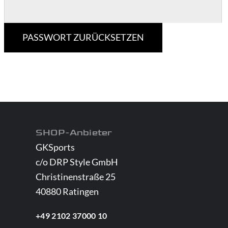
PASSWORT ZURÜCKSETZEN
SHOP-Anbieter
GKSports
c/o DRP Style GmbH
Christinenstraße 25
40880 Ratingen
+49 2102 37000 10