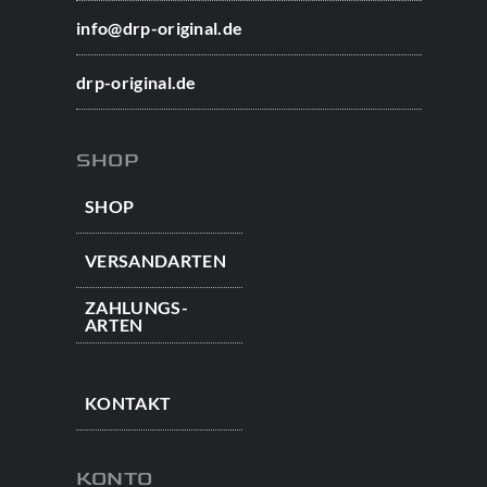
info@drp-original.de
drp-original.de
SHOP
SHOP
VERSAND­ARTEN
ZAHLUNGS­
ARTEN
KONTAKT
KONTO