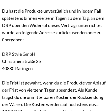
Du hast die Produkte unverzüglich und in jedem Fall
spätestens binnen vierzehn Tagen ab dem Tag, an dem
DRP über den Widerruf dieses Vertrags unterrichtet
wurde, an folgende Adresse zurückzusenden oder zu
übergeben:
DRP Style GmbH
Christinenstraße 25
40880 Ratingen
Die Frist ist gewahrt, wenn du die Produkte vor Ablauf
der Frist von vierzehn Tagen absendest. Als Kunde
trägst du die unmittelbaren Kosten der Rücksendung
der Waren. Die Kosten werden auf höchstens etwa