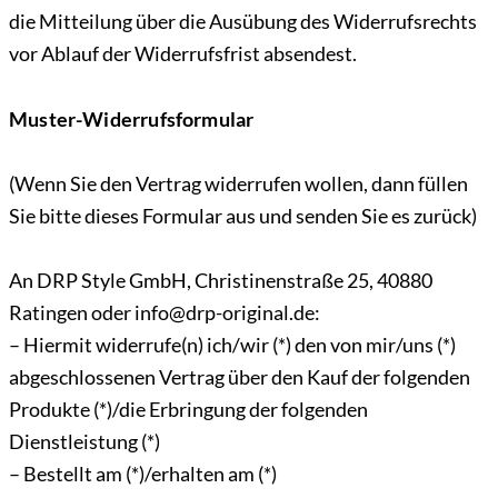
die Mitteilung über die Ausübung des Widerrufsrechts
vor Ablauf der Widerrufsfrist absendest.
Muster-Widerrufsformular
(Wenn Sie den Vertrag widerrufen wollen, dann füllen
Sie bitte dieses Formular aus und senden Sie es zurück)
An DRP Style GmbH, Christinenstraße 25, 40880
Ratingen oder info@drp-original.de:
– Hiermit widerrufe(n) ich/wir (*) den von mir/uns (*)
abgeschlossenen Vertrag über den Kauf der folgenden
Produkte (*)/die Erbringung der folgenden
Dienstleistung (*)
– Bestellt am (*)/erhalten am (*)