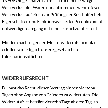
13,90 EUR geschätzt. Du musst für einen etwaigen
Wertverlust der Waren nur aufkommen, wenn dieser
Wertverlust auf einen zur Prüfung der Beschaffenheit,
Eigenschaften und Funktionsweise der Produkte nicht
notwendigen Umgang mit ihnen zurückzuführen ist.
Mit dem nachfolgenden Musterwiderrufsformular
erfüllen wir lediglich unsere gesetzlichen
Informationspflichten.
WIDERRUFSRECHT
Du hast das Recht, diesen Vertrag binnen vierzehn
Tagen ohne Angabe von Gründen zu widerrufen. Die
Widerrufsfrist beträgt vierzehn Tage ab dem Tag, an