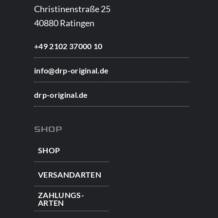
Christinenstraße 25
40880 Ratingen
+49 2102 37000 10
info@drp-original.de
drp-original.de
SHOP
SHOP
VERSAND­ARTEN
ZAHLUNGS­
ARTEN