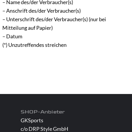
– Name des/der Verbraucher(s)
– Anschrift des/der Verbraucher(s)
– Unterschrift des/der Verbraucher(s) (nur bei
Mitteilung auf Papier)
– Datum
(*) Unzutreffendes streichen
SHOP-Anbieter
GKSports
c/o DRP Style GmbH