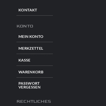
KONTAKT
KONTO
MEIN KONTO
MERKZETTEL
KASSE
WARENKORB
PASSWORT
VERGESSEN
RECHTLICHES